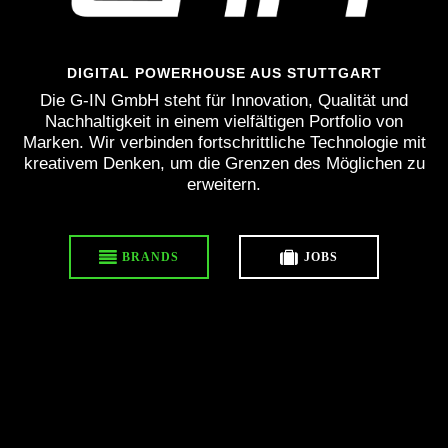
DIGITAL POWERHOUSE AUS STUTTGART
Die G-IN GmbH steht für Innovation, Qualität und
Nachhaltigkeit in einem vielfältigen Portfolio von
Marken. Wir verbinden fortschrittliche Technologie mit
kreativem Denken, um die Grenzen des Möglichen zu
erweitern.
BRANDS
JOBS